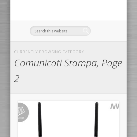
CURRENTLY BROWSING CATEGORY
Comunicati Stampa, Page
2