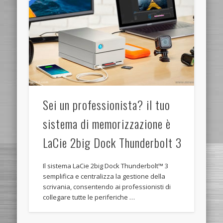
Sei un professionista? il tuo
sistema di memorizzazione è
LaCie 2big Dock Thunderbolt 3
Il sistema LaCie 2big Dock Thunderbolt™ 3
semplifica e centralizza la gestione della
scrivania, consentendo ai professionisti di
collegare tutte le periferiche …