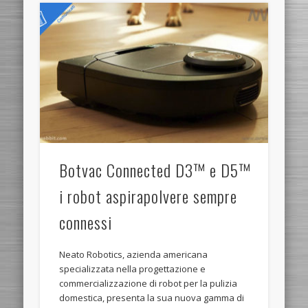
Botvac Connected D3™ e D5™
i robot aspirapolvere sempre
connessi
Neato Robotics, azienda americana
specializzata nella progettazione e
commercializzazione di robot per la pulizia
domestica, presenta la sua nuova gamma di