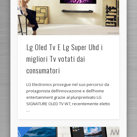
Lg Oled Tv E Lg Super Uhd i
migliori Tv votati dai
consumatori
LG Electronics prosegue nel suo percorso da
protagonista dell’innovazione e dell’home
entertainment grazie al pluripremiato LG
SIGNATURE OLED TV W7, recentemente eletto
…