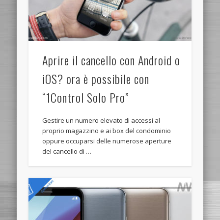
Aprire il cancello con Android o
iOS? ora è possibile con
“1Control Solo Pro”
Gestire un numero elevato di accessi al
proprio magazzino e ai box del condominio
oppure occuparsi delle numerose aperture
del cancello di …