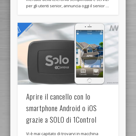
per gli utenti senior, annuncia oggi il senior …
Aprire il cancello con lo
smartphone Android o iOS
grazie a SOLO di 1Control
Vi è mai capitato di trovarvi in macchina