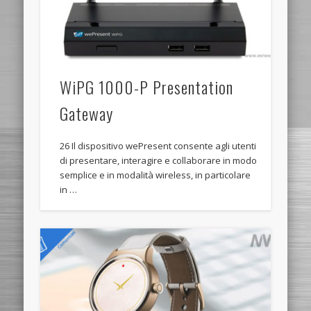
WiPG 1000-P Presentation
Gateway
26 Il dispositivo wePresent consente agli utenti
di presentare, interagire e collaborare in modo
semplice e in modalità wireless, in particolare
in …