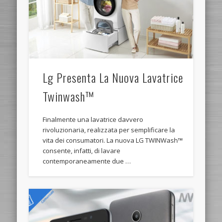
Lg Presenta La Nuova Lavatrice
Twinwash™
Finalmente una lavatrice davvero
rivoluzionaria, realizzata per semplificare la
vita dei consumatori. La nuova LG TWINWash™
consente, infatti, di lavare
contemporaneamente due …