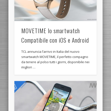
MOVETIME lo smartwatch
Compatibile con iOS e Android
TCL annuncia l’arrivo in Italia del nuovo
smartwatch MOVETIME, il perfetto compagno
da tenere al polso tutti i giorni, disponibile nei
migliori …