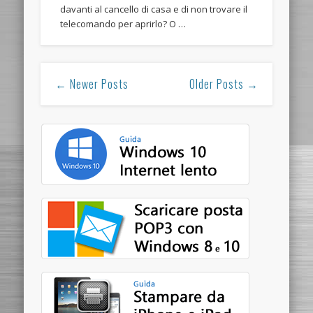
davanti al cancello di casa e di non trovare il
telecomando per aprirlo? O …
← Newer Posts
Older Posts →