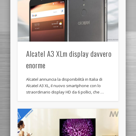
Alcatel A3 XLm display davvero
enorme
Alcatel annuncia la disponibilità in Italia di
Alcatel A3 XL, il nuovo smartphone con lo
straordinario display HD da 6 pollici, che …