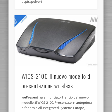
aspirapolveri …
WiCS-2100 il nuovo modello di
presentazione wireless
wePresent ha annunciato il lancio del nuovo
modello, il WiCS-2100. Presentato in anteprima
a febbraio all’ Integrated Systems Europe, il