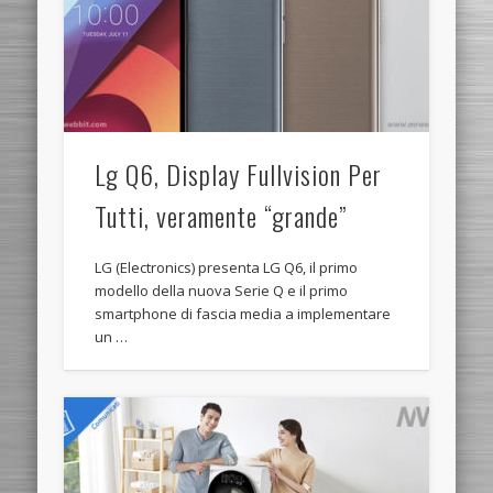
Lg Q6, Display Fullvision Per
Tutti, veramente “grande”
LG (Electronics) presenta LG Q6, il primo
modello della nuova Serie Q e il primo
smartphone di fascia media a implementare
un …