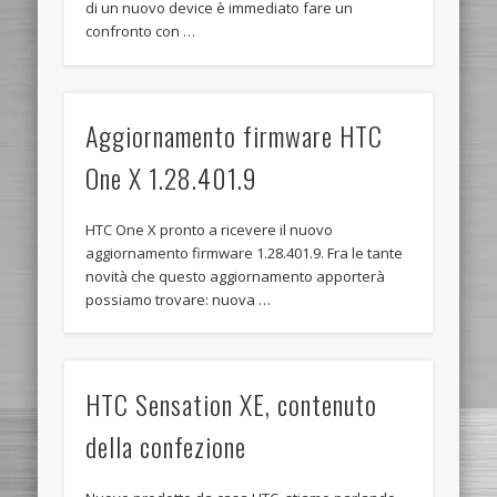
di un nuovo device è immediato fare un
confronto con …
Aggiornamento firmware HTC
One X 1.28.401.9
HTC One X pronto a ricevere il nuovo
aggiornamento firmware 1.28.401.9. Fra le tante
novità che questo aggiornamento apporterà
possiamo trovare: nuova …
HTC Sensation XE, contenuto
della confezione