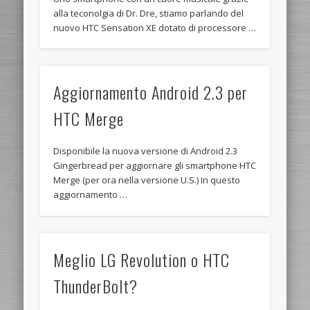
alla teconolgia di Dr. Dre, stiamo parlando del
nuovo HTC Sensation XE dotato di processore …
Aggiornamento Android 2.3 per
HTC Merge
Disponibile la nuova versione di Android 2.3
Gingerbread per aggiornare gli smartphone HTC
Merge (per ora nella versione U.S.) In questo
aggiornamento …
Meglio LG Revolution o HTC
ThunderBolt?