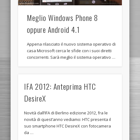
Meglio Windows Phone 8
oppure Android 4.1
Appena rilasciato il nuovo sistema operativo di
casa Microsoft cerca le sfide con i suoi diretti
concorrenti. Sarà meglio il sistema operativo …
IFA 2012: Anteprima HTC
DesireX
Novità dall’IFA di Berlino edizione 2012, fra le
novità di quest’anno vediamo: HTC presenta il
suo smartphone HTC DesireX con fotocamera
da …