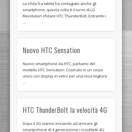
La sfida fra tablet ha contagiato anche gli
smartphone, questa volta è il turno di LG
Revolution sfidare HTC ThunderBolt. Entrambi i
…
Nuovo HTC Sensation
Nuovo smartphone da HTC, parliamo del
modello HTC Sensation. Costruito in un corpo
unico con display in vetro per una resa migliore
…
HTC ThunderBolt la velocità 4G
Dopo il 3G stanno iniziando ad arrivare gli
smartpohone di 4 generazione i cosiddetti 4G.