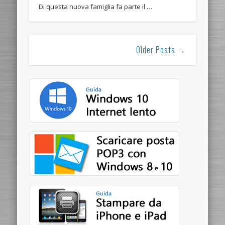
Di questa nuova famiglia fa parte il …
Older Posts →