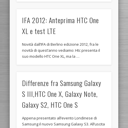
IFA 2012: Anteprima HTC One
XL e test LTE
Novità dall’IFA di Berlino edizione 2012, fra le
novità di quest’anno vediamo: Htc presenta il
suo modello HTC One XL, ma la …
Differenze fra Samsung Galaxy
S III,HTC One X, Galaxy Note,
Galaxy S2, HTC One S
Appena presentato all’evento Londinese di
Samsung il nuovo Samsung Galaxy S3. All’uscita