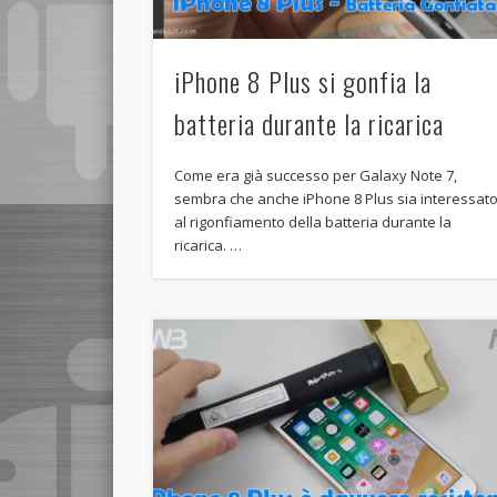
iPhone 8 Plus si gonfia la
batteria durante la ricarica
Come era già successo per Galaxy Note 7,
sembra che anche iPhone 8 Plus sia interessat
al rigonfiamento della batteria durante la
ricarica. …