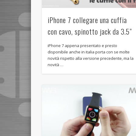
iPhone 7 collegare una cuffia
con cavo, spinotto jack da 3.5”
iPhone 7 appena presentato e presto
disponibile anche in italia porta con se molte
novità rispetto alla versione precedente, ma la
novità …