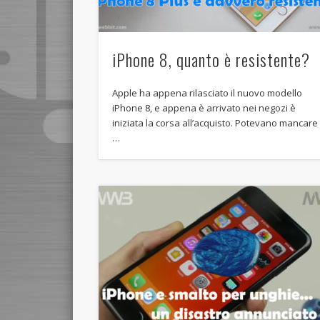
iPhone 8, quanto è resistente?
Apple ha appena rilasciato il nuovo modello
iPhone 8, e appena è arrivato nei negozi è
iniziata la corsa all’acquisto. Potevano mancare
…