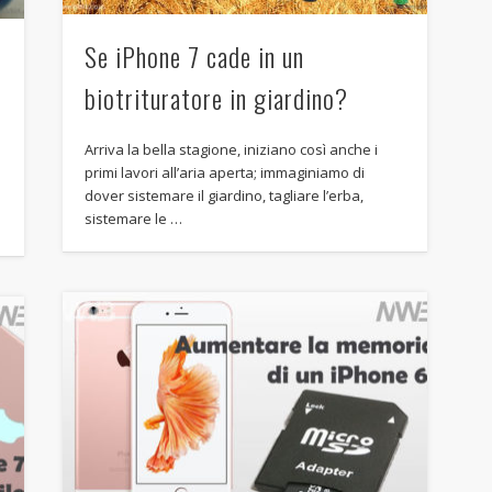
Se iPhone 7 cade in un
o
biotrituratore in giardino?
Arriva la bella stagione, iniziano così anche i
primi lavori all’aria aperta; immaginiamo di
dover sistemare il giardino, tagliare l’erba,
sistemare le …