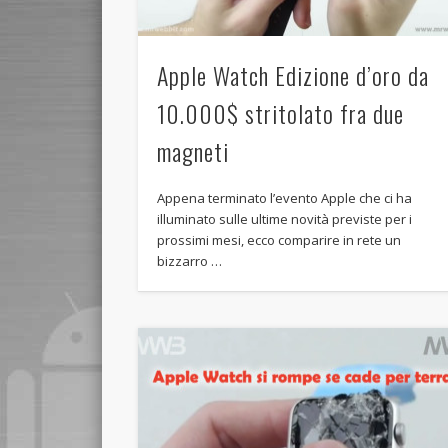
Apple Watch Edizione d’oro da
10.000$ stritolato fra due
magneti
Appena terminato l’evento Apple che ci ha
illuminato sulle ultime novità previste per i
prossimi mesi, ecco comparire in rete un
bizzarro …