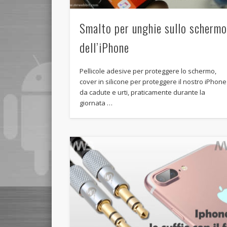
Smalto per unghie sullo scherm
dell’iPhone
Pellicole adesive per proteggere lo schermo,
cover in silicone per proteggere il nostro iPhone
da cadute e urti, praticamente durante la
giornata …