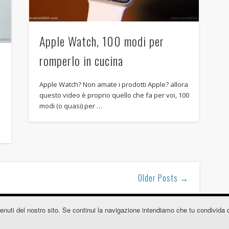
Apple Watch, 100 modi per
romperlo in cucina
Apple Watch? Non amate i prodotti Apple? allora
questo video è proprio quello che fa per voi, 100
modi (o quasi) per …
Older Posts →
contenuti del nostro sito. Se continui la navigazione intendiamo che tu condivida 