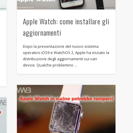
Apple Watch: come installare gli
aggiornamenti
Dopo la presentazione del nuovo sistema
operativo iOS9 e WatchOS 2, Apple ha iniziato la
distribuzione degli aggiornamenti sui vari
device. Qualche problemino …