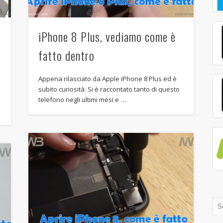
iPhone 8 Plus, vediamo come è
fatto dentro
Appena rilasciato da Apple iPhone 8 Plus ed è
o
subito curiosità. Si è raccontato tanto di questo
telefono negli ultimi mesi e …