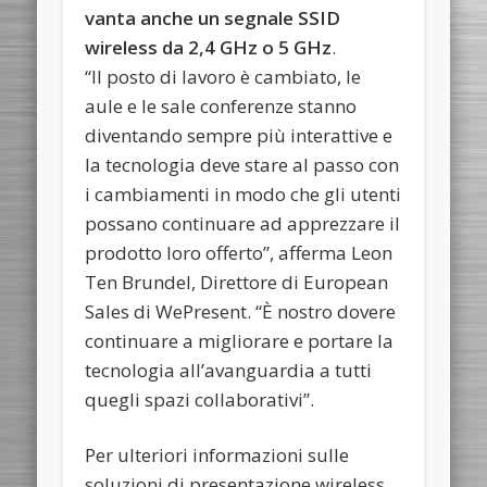
vanta anche un segnale SSID
wireless da 2,4 GHz o 5 GHz
.
“Il posto di lavoro è cambiato, le
aule e le sale conferenze stanno
diventando sempre più interattive e
la tecnologia deve stare al passo con
i cambiamenti in modo che gli utenti
possano continuare ad apprezzare il
prodotto loro offerto”, afferma Leon
Ten Brundel, Direttore di European
Sales di WePresent. “È nostro dovere
continuare a migliorare e portare la
tecnologia all’avanguardia a tutti
quegli spazi collaborativi”.
Per ulteriori informazioni sulle
soluzioni di presentazione wireless