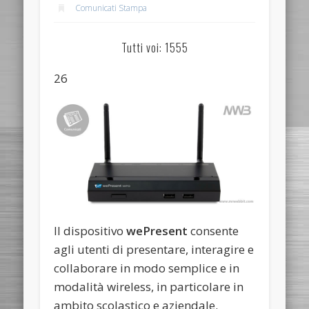
Comunicati Stampa
Tutti voi: 1555
26
Il dispositivo
wePresent
consente
agli utenti di presentare, interagire e
collaborare in modo semplice e in
modalità wireless, in particolare in
ambito scolastico e aziendale.