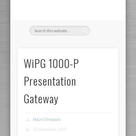
WiPG 1000-P
Presentation
Gateway
Mauro Dinosauro
26 Settembre, 2017