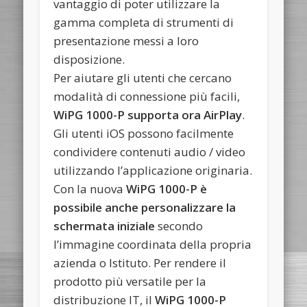
vantaggio di poter utilizzare la
gamma completa di strumenti di
presentazione messi a loro
disposizione.
Per aiutare gli utenti che cercano
modalità di connessione più facili,
WiPG 1000-P supporta ora AirPlay
.
Gli utenti iOS possono facilmente
condividere contenuti audio / video
utilizzando l’applicazione originaria.
Con la nuova
WiPG 1000-P è
possibile anche personalizzare la
schermata iniziale
secondo
l’immagine coordinata della propria
azienda o Istituto. Per rendere il
prodotto più versatile per la
distribuzione IT, il
WiPG 1000-P