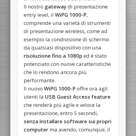
Il nostro
gateway
di presentazione
entry level, il
WiPG 1000-P
,
comprende una varietà di strumenti
di presentazione wireless, come ad
esempio la condivisione di schermo
da qualsiasi dispositivo con una
risoluzione fino a 1080p
ed è stato
potenziato con nuove caratteristiche
che lo rendono ancora più
performante.
Il nuovo
WiPG 1000-P
offre ora agli
utenti la
USB Guest Access feature
che renderà più agile e veloce la
presentazione, entro 5 secondi,
senza installare software sui propri
computer
ma avendo, comunque, il