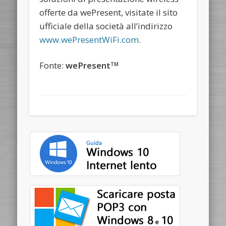
offerte da wePresent, visitate il sito
ufficiale della società all’indirizzo
www.wePresentWiFi.com
.
Fonte:
wePresent
TM