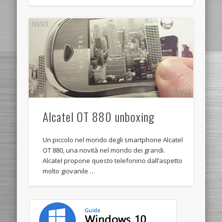
Alcatel OT 880 unboxing
Un piccolo nel mondo degli smartphone Alcatel
OT 880, una novità nel mondo dei grandi.
Alcatel propone questo telefonino dall’aspetto
molto giovanile …