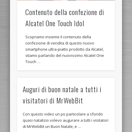
Contenuto della confezione di
Alcatel One Touch Idol
Scopriamo insieme il contenuto della
confezione di vendita di questo nuovo
smartphone ultra-piatto prodotto da Alcatel,
stiamo parlando del nuovissimo Alcatel One
Touch …
Auguri di buon natale a tutti i
visitatori di MrWebBit
Con questo video un po particolare a sfondo
quasi natalizio volevo augurare a tutti i visitatori
di MrWebBit un Buon Natale, e …