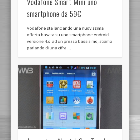
Vodafone Smart Mini uno
smartphone da 59€
Vodafone sta lanciando una nuovissima
offerta basata su uno smartphone Android
versione 4.x ad un prezzo bassisimo, stiamo
parlando di una cifra …