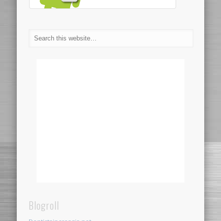
Blogroll