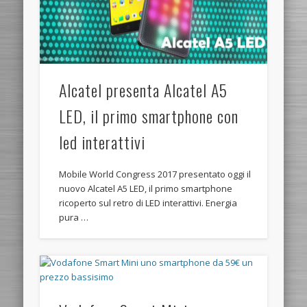
Alcatel presenta Alcatel A5
LED, il primo smartphone con
led interattivi
Mobile World Congress 2017 presentato oggi il
nuovo Alcatel A5 LED, il primo smartphone
ricoperto sul retro di LED interattivi. Energia
pura …