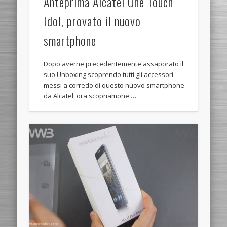
Anteprima Alcatel One Touch
Idol, provato il nuovo
smartphone
Dopo averne precedentemente assaporato il
suo Unboxing scoprendo tutti gli accessori
messi a corredo di questo nuovo smartphone
da Alcatel, ora scopriamone …