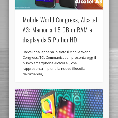
Mobile World Congress, Alcatel
A3: Memoria 1.5 GB di RAM e
display da 5 Pollici HD
Barcellona, appena iniziato il Mobile World
Congress, TCL Communication presenta oggi il
nuovo smartphone Alcatel A3, che
rappresenta in pieno la nuovo filosofia
dell’azienda, …