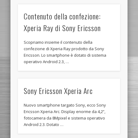
Contenuto della confezione:
Xperia Ray di Sony Ericsson
Scopriamo insieme il contenuto della
confezione di Xperia Ray prodotto da Sony
Ericsson. Lo smartphone è dotato di sistema
operativo Android 2.3, …
Sony Ericsson Xperia Arc
Nuovo smartphone targato Sony, ecco Sony
Ericsson Xperia Arc. Display enorme da 4,2”,
fotocamera da 8Mpixel e sistema operativo
Android 2.3. Dotato …