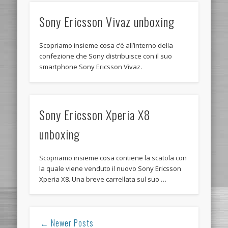
Sony Ericsson Vivaz unboxing
Scopriamo insieme cosa c’è all’interno della
confezione che Sony distribuisce con il suo
smartphone Sony Ericsson Vivaz.
Sony Ericsson Xperia X8
unboxing
Scopriamo insieme cosa contiene la scatola con
la quale viene venduto il nuovo Sony Ericsson
Xperia X8. Una breve carrellata sul suo …
← Newer Posts