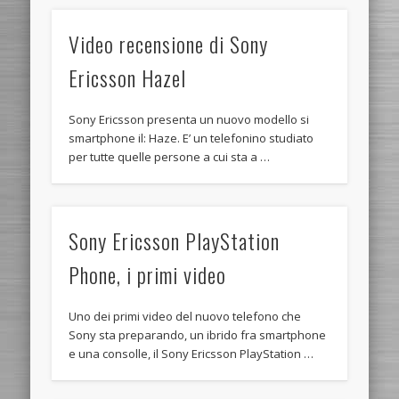
Video recensione di Sony
Ericsson Hazel
Sony Ericsson presenta un nuovo modello si
smartphone il: Haze. E’ un telefonino studiato
per tutte quelle persone a cui sta a …
Sony Ericsson PlayStation
Phone, i primi video
Uno dei primi video del nuovo telefono che
Sony sta preparando, un ibrido fra smartphone
e una consolle, il Sony Ericsson PlayStation …