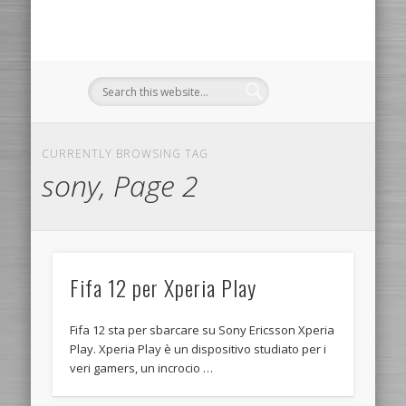
CURRENTLY BROWSING TAG
sony, Page 2
Fifa 12 per Xperia Play
Fifa 12 sta per sbarcare su Sony Ericsson Xperia
Play. Xperia Play è un dispositivo studiato per i
veri gamers, un incrocio …