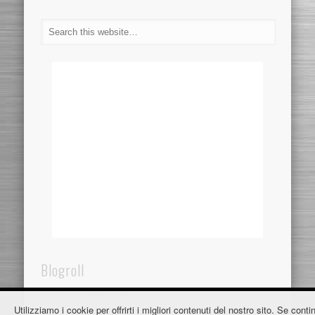
Blogroll
Dentistaincroazia.net
Utilizziamo i cookie per offrirti i migliori contenuti del nostro sito. Se contin