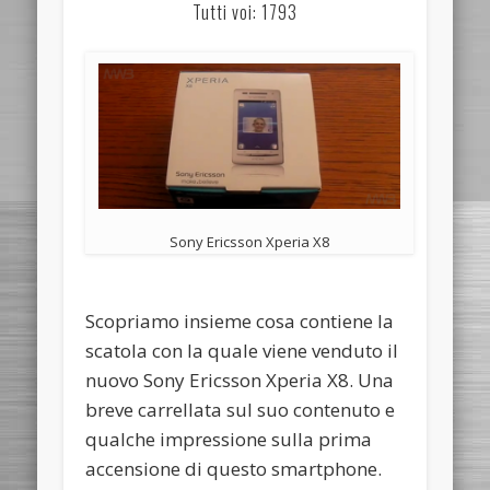
Tutti voi: 1793
Sony Ericsson Xperia X8
Scopriamo insieme cosa contiene la
scatola con la quale viene venduto il
nuovo Sony Ericsson Xperia X8. Una
breve carrellata sul suo contenuto e
qualche impressione sulla prima
accensione di questo smartphone.