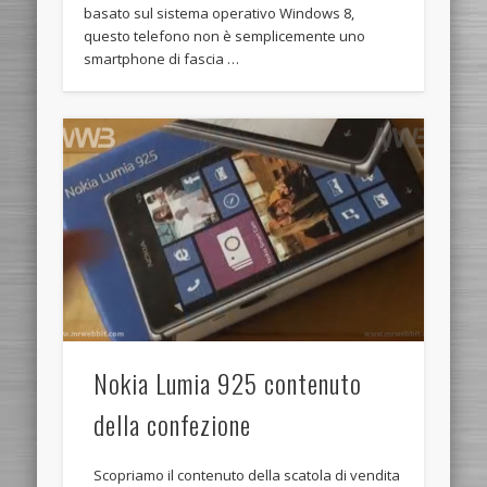
basato sul sistema operativo Windows 8,
questo telefono non è semplicemente uno
smartphone di fascia …
Nokia Lumia 925 contenuto
della confezione
Scopriamo il contenuto della scatola di vendita