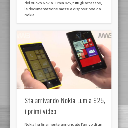
del nuovo Nokia Lumia 925, tutti gli accessori,
la documentazione messi a disposizione da
Nokia …
Sta arrivando Nokia Lumia 925,
i primi video
Nokia ha finalmente annunciato l’arrivo di un