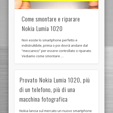
Come smontare e riparare
Nokia Lumia 1020
Non esiste lo smartphone perfetto e
indistruttibile, prima o poi dovrà andare dal
“meccanico” per essere controllato o riparato.
Vediamo come smontare …
Provato Nokia Lumia 1020, più
di un telefono, più di una
macchina fotografica
Nokia lancia sul mercato un nuovo smartphone