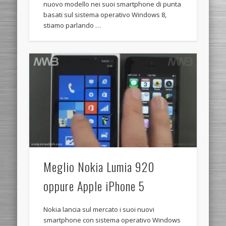
nuovo modello nei suoi smartphone di punta
basati sul sistema operativo Windows 8,
stiamo parlando …
Meglio Nokia Lumia 920
oppure Apple iPhone 5
Nokia lancia sul mercato i suoi nuovi
smartphone con sistema operativo Windows