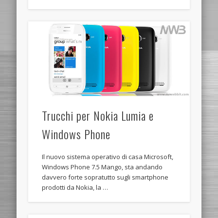
Trucchi per Nokia Lumia e
Windows Phone
Il nuovo sistema operativo di casa Microsoft,
Windows Phone 7.5 Mango, sta andando
davvero forte sopratutto sugli smartphone
prodotti da Nokia, la …