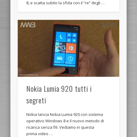
8, e scatta subito la sfida con il “re” degli …
Nokia Lumia 920 tutti i
segreti
Nokia lancia Nokia Lumia 920 con sistema
operativo Windows 8 e il nuovo metodo di
ricarica senza fili. Vediamo in questa
prima video …