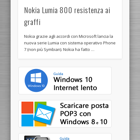
Nokia Lumia 800 resistenza ai
graffi
Nokia grazie agli accordi con Microsoft lancia la
nuova serie Lumia con sistema operativo Phone
7 (non più Symbian). Nokia ha fatto …