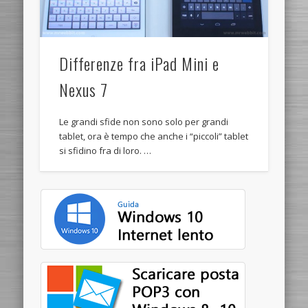
Differenze fra iPad Mini e
Nexus 7
Le grandi sfide non sono solo per grandi
tablet, ora è tempo che anche i “piccoli” tablet
si sfidino fra di loro. …