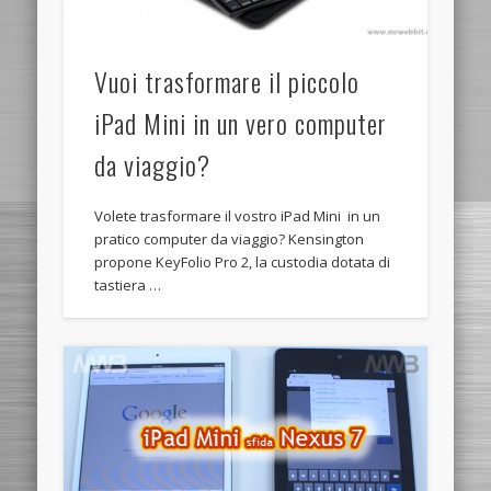
Vuoi trasformare il piccolo
iPad Mini in un vero computer
da viaggio?
Volete trasformare il vostro iPad Mini in un
pratico computer da viaggio? Kensington
propone KeyFolio Pro 2, la custodia dotata di
tastiera …