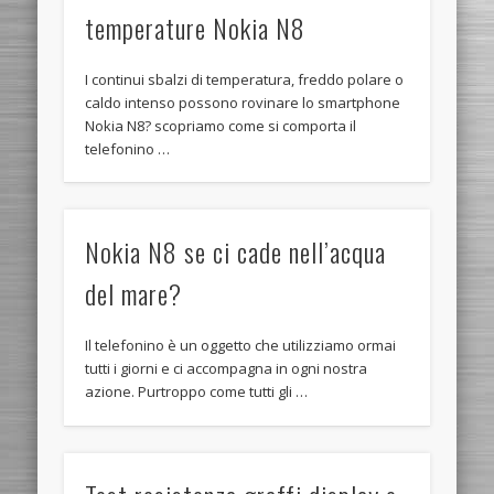
temperature Nokia N8
I continui sbalzi di temperatura, freddo polare o
caldo intenso possono rovinare lo smartphone
Nokia N8? scopriamo come si comporta il
telefonino …
Nokia N8 se ci cade nell’acqua
del mare?
Il telefonino è un oggetto che utilizziamo ormai
tutti i giorni e ci accompagna in ogni nostra
azione. Purtroppo come tutti gli …