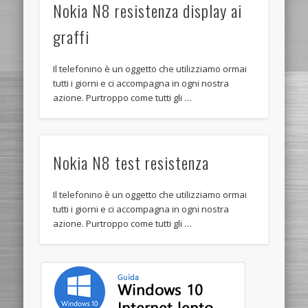
Nokia N8 resistenza display ai
graffi
Il telefonino è un oggetto che utilizziamo ormai
tutti i giorni e ci accompagna in ogni nostra
azione. Purtroppo come tutti gli …
Nokia N8 test resistenza
Il telefonino è un oggetto che utilizziamo ormai
tutti i giorni e ci accompagna in ogni nostra
azione. Purtroppo come tutti gli …