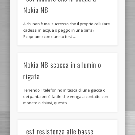
Nokia N8
A chi non è mai successo che il proprio cellulare
cadessi in acqua o peggio in una birra?
Scopriamo con questo test …
Nokia N8 scocca in alluminio
rigata
Tenendo il telefonino in tasca di una giacca o
dei pantaloni è facile che venga a contatto con
monete o chiavi, questo …
Test resistenza alle basse