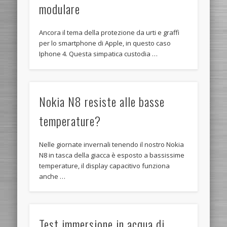
modulare
Ancora il tema della protezione da urti e graffi
per lo smartphone di Apple, in questo caso
Iphone 4. Questa simpatica custodia …
Nokia N8 resiste alle basse
temperature?
Nelle giornate invernali tenendo il nostro Nokia
N8 in tasca della giacca è esposto a bassissime
temperature, il display capacitivo funziona
anche …
Test immersione in acqua di