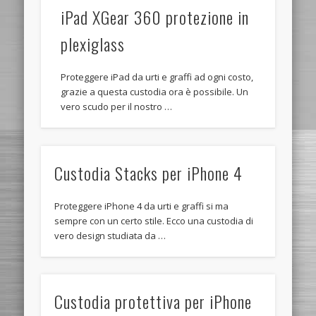
iPad XGear 360 protezione in
plexiglass
Proteggere iPad da urti e graffi ad ogni costo,
grazie a questa custodia ora è possibile. Un
vero scudo per il nostro …
Custodia Stacks per iPhone 4
Proteggere iPhone 4 da urti e graffi si ma
sempre con un certo stile. Ecco una custodia di
vero design studiata da …
Custodia protettiva per iPhone