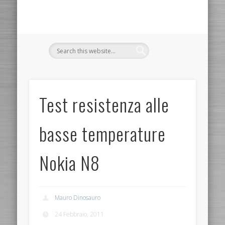
Test resistenza alle
basse temperature
Nokia N8
Mauro Dinosauro
24 Febbraio, 2011