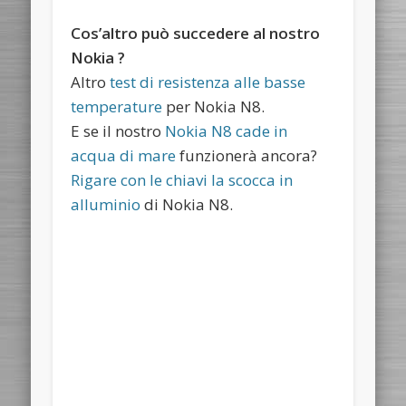
Cos’altro può succedere al nostro
Nokia ?
Altro
test di resistenza alle basse
temperature
per Nokia N8.
E se il nostro
Nokia N8 cade in
acqua di mare
funzionerà ancora?
Rigare con le chiavi la scocca in
alluminio
di Nokia N8.