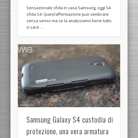
Sensazionale sfida in casa Samsung, oggi S4
sfida S4. Quest’affermazione può sembrare
senza senso ma se la analizziamo bene tutto
ci sarà …
Samsung Galaxy S4 custodia di
protezione, una vera armatura