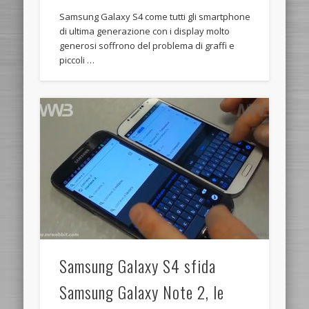
Samsung Galaxy S4 come tutti gli smartphone
di ultima generazione con i display molto
generosi soffrono del problema di graffi e
piccoli …
Samsung Galaxy S4 sfida
Samsung Galaxy Note 2, le