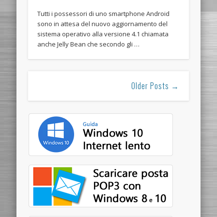
Tutti i possessori di uno smartphone Android
sono in attesa del nuovo aggiornamento del
sistema operativo alla versione 4.1 chiamata
anche Jelly Bean che secondo gli …
Older Posts →