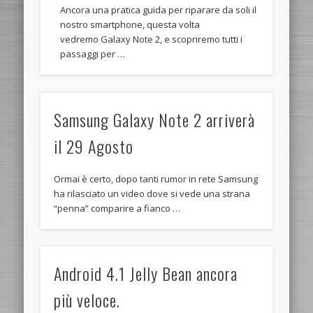
Ancora una pratica guida per riparare da soli il
nostro smartphone, questa volta
vedremo Galaxy Note 2, e scopriremo tutti i
passaggi per …
Samsung Galaxy Note 2 arriverà
il 29 Agosto
Ormai è certo, dopo tanti rumor in rete Samsung
ha rilasciato un video dove si vede una strana
“penna” comparire a fianco …
Android 4.1 Jelly Bean ancora
più veloce.