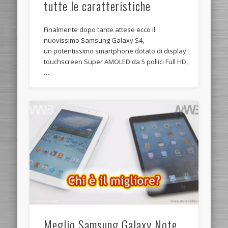
tutte le caratteristiche
Finalmente dopo tante attese ecco il
nuovissimo Samsung Galaxy S4,
un potentissimo smartphone dotato di display
touchscreen Super AMOLED da 5 pollici Full HD,
…
Meglio Samsung Galaxy Note