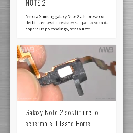
NOTE 2
Ancora Samung galaxy Note 2 alle prese con
dei bizzarri testi di resistenza, questa volta dal
sapore un po casalingo, senza tutte …
Galaxy Note 2 sostituire lo
schermo e il tasto Home