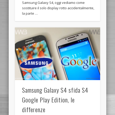
Samsung Galaxy S4, oggi vediamo come
sostituire il solo display rotto accidentalmente,
la parte …
Samsung Galaxy S4 sfida S4
Google Play Edition, le
differenze