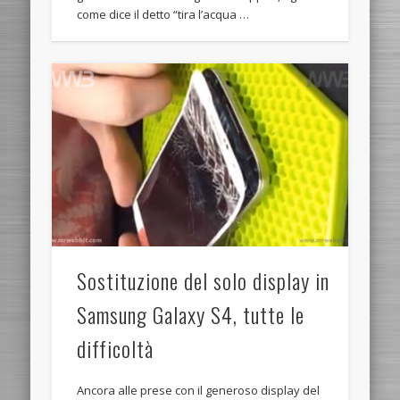
come dice il detto “tira l’acqua …
Sostituzione del solo display in
Samsung Galaxy S4, tutte le
difficoltà
Ancora alle prese con il generoso display del