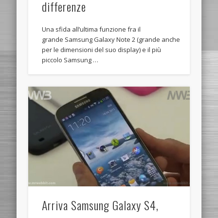
differenze
Una sfida all’ultima funzione fra il
grande Samsung Galaxy Note 2 (grande anche
per le dimensioni del suo display) e il più
piccolo Samsung …
Arriva Samsung Galaxy S4,