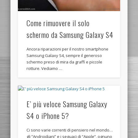
Come rimuovere il solo
schermo da Samsung Galaxy S4
Ancora riparazioni per il nostro smartphone
Samsung Galaxy S4, sempre il generoso
schermo preso di mira da graffi e piccole
rotture. Vediamo …
E’ più veloce Samsung Galaxy
S4 o iPhone 5?
Ci sono varie correnti di pensiero nel mondo…
gli “Androidiani” e i seguaci di “Apple“, ognuno