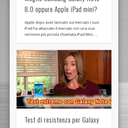
8.0 oppure Apple iPad mini?
Apple dopo aver lanciato sul mercato i suoi
iPad ha attaccato il mercato con una sua
versione più piccola chiamata iPad Mini, …
Test di resistenza per Galaxy