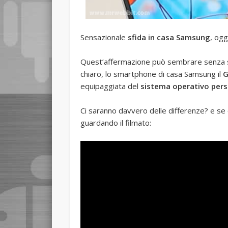
Sensazionale
sfida in casa Samsung
, ogg
Quest’affermazione può sembrare senza se
chiaro, lo smartphone di casa Samsung il
G
equipaggiata del
sistema operativo per
Ci saranno davvero delle differenze? e se
guardando il filmato: