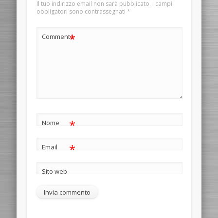
Il tuo indirizzo email non sarà pubblicato.
I campi
obbligatori sono contrassegnati
*
*
Commento
*
Nome
*
Email
Sito web