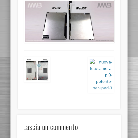
Lascia un commento