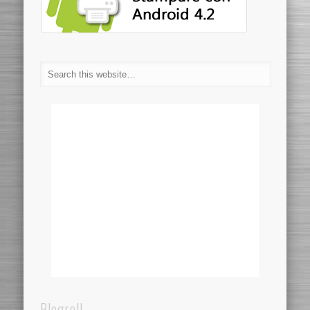
Blogroll