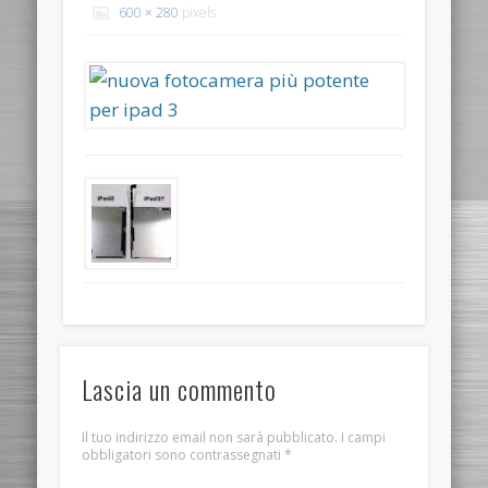
600 × 280
pixels
Lascia un commento
Il tuo indirizzo email non sarà pubblicato.
I campi
obbligatori sono contrassegnati
*