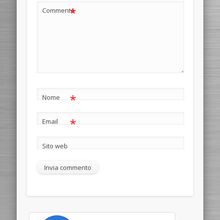
*
Commento
*
Nome
*
Email
Sito web