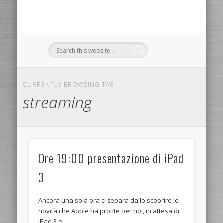
CURRENTLY BROWSING TAG
streaming
Ore 19:00 presentazione di iPad
3
Ancora una sola ora ci separa dallo scoprire le
novità che Apple ha pronte per noi, in attesa di
iPad 3 e …