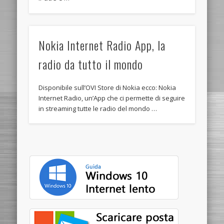
Nokia Internet Radio App, la
radio da tutto il mondo
Disponibile sull’OVI Store di Nokia ecco: Nokia
Internet Radio, un’App che ci permette di seguire
in streaming tutte le radio del mondo …