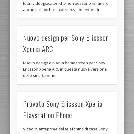
tutti i videogiocatori che non possono rimanere
anche soli pochi minuti senza cimentarsi in …
Nuovo design per Sony Ericsson
Xperia ARC
Nuovo design e nuova homescreen per Sony
Ericsson Xperia ARC in questa nuova versione
dello smartphone.
Provato Sony Ericsson Xperia
Playstation Phone
Video in anteprima del telefonino di casa Sony,