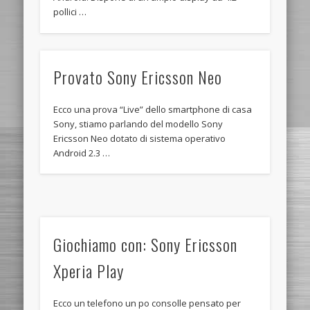
pollici …
Provato Sony Ericsson Neo
Ecco una prova “Live” dello smartphone di casa
Sony, stiamo parlando del modello Sony
Ericsson Neo dotato di sistema operativo
Android 2.3 …
Giochiamo con: Sony Ericsson
Xperia Play
Ecco un telefono un po consolle pensato per