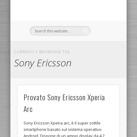
CURRENTLY BROWSING TAG
Sony Ericsson
Provato Sony Ericsson Xperia
Arc
Sony Ericsson Xpeira arc, è il super sottile
smartphone basato sul sistema operativo
Android. Dispone di un ampio display da 4.2