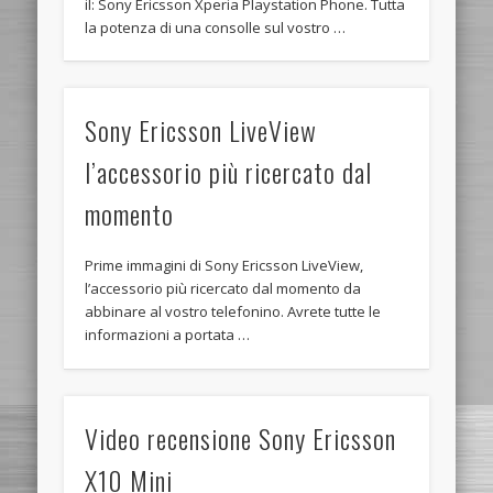
il: Sony Ericsson Xperia Playstation Phone. Tutta
la potenza di una consolle sul vostro …
Sony Ericsson LiveView
l’accessorio più ricercato dal
momento
Prime immagini di Sony Ericsson LiveView,
l’accessorio più ricercato dal momento da
abbinare al vostro telefonino. Avrete tutte le
informazioni a portata …
Video recensione Sony Ericsson
X10 Mini