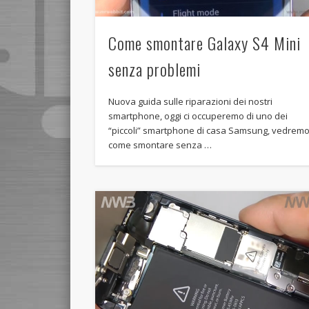
Come smontare Galaxy S4 Mini
senza problemi
Nuova guida sulle riparazioni dei nostri
smartphone, oggi ci occuperemo di uno dei
“piccoli” smartphone di casa Samsung, vedrem
come smontare senza …