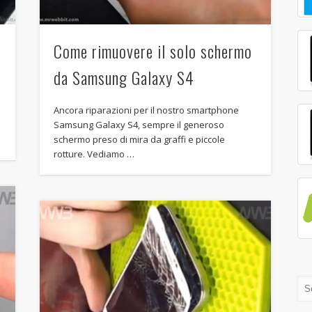
Come rimuovere il solo schermo
da Samsung Galaxy S4
Ancora riparazioni per il nostro smartphone
Samsung Galaxy S4, sempre il generoso
schermo preso di mira da graffi e piccole
rotture. Vediamo …