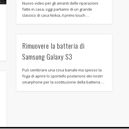
Nuovo video per gli amanti delle riparazioni
fatte in casa, oggi parliamo di un grande
classico di casa Nokia, il primo touch …
Rimuovere la batteria di
Samsung Galaxy S3
Può sembrare una cosa banale ma spesso la
foga di aprire lo sportello posteriore dei nostri
smarphone per la sostituzione della batteria …