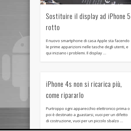
Sostituire il display ad iPhone 5
rotto
Il nuovo smartphone di casa Apple sta facendo
le prime apparizioni nelle tasche degli utenti, e
qui iniziano i problemi. Il display …
iPhone 4s non si ricarica più,
come ripararlo
Purtroppo ogni apparecchio elettronico prima o
poi è destinato a guastarsi, vuoi per un difetto
di costruzione, vuoi per un piccolo sbalzo …