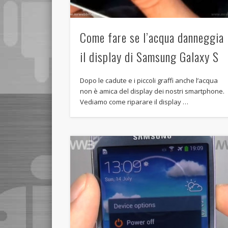
Come fare se l’acqua danneggia
il display di Samsung Galaxy S
Dopo le cadute e i piccoli graffi anche l’acqua
non è amica del display dei nostri smartphone.
Vediamo come riparare il display …