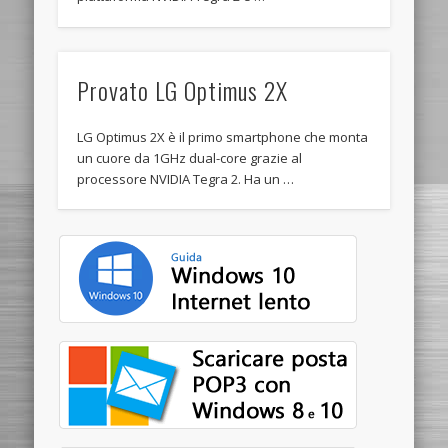
Provato LG Optimus 2X
LG Optimus 2X è il primo smartphone che monta
un cuore da 1GHz dual-core grazie al
processore NVIDIA Tegra 2. Ha un …