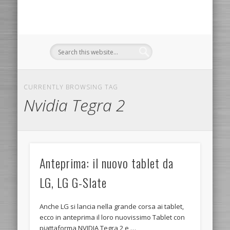
CURRENTLY BROWSING TAG
Nvidia Tegra 2
Anteprima: il nuovo tablet da
LG, LG G-Slate
Anche LG si lancia nella grande corsa ai tablet,
ecco in anteprima il loro nuovissimo Tablet con
piattaforma NVIDIA Tegra 2 e …