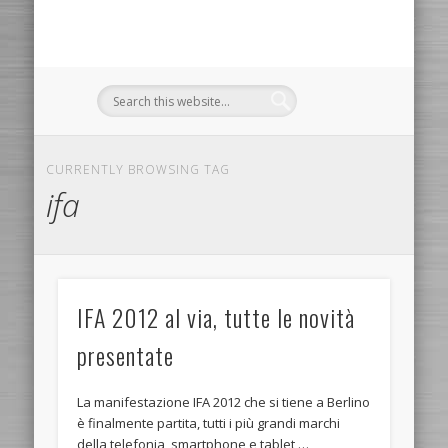
CURRENTLY BROWSING TAG
ifa
IFA 2012 al via, tutte le novità
presentate
La manifestazione IFA 2012 che si tiene a Berlino
è finalmente partita, tutti i più grandi marchi
della telefonia, smartphone e tablet …