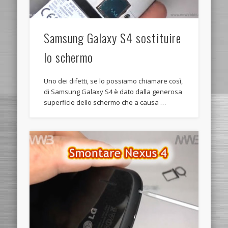
Samsung Galaxy S4 sostituire
lo schermo
Uno dei difetti, se lo possiamo chiamare così,
di Samsung Galaxy S4 è dato dalla generosa
superficie dello schermo che a causa …