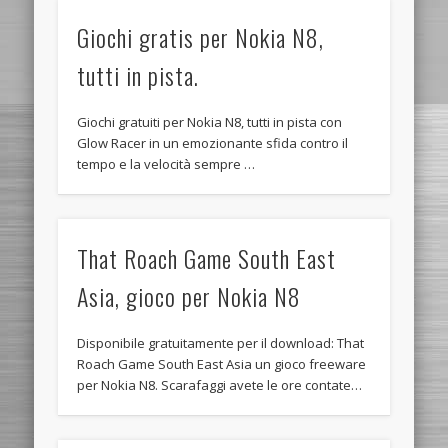
Giochi gratis per Nokia N8,
tutti in pista.
Giochi gratuiti per Nokia N8, tutti in pista con
Glow Racer in un emozionante sfida contro il
tempo e la velocità sempre …
That Roach Game South East
Asia, gioco per Nokia N8
Disponibile gratuitamente per il download: That
Roach Game South East Asia un gioco freeware
per Nokia N8. Scarafaggi avete le ore contate…