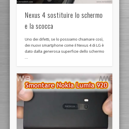
Nexus 4 sostituire lo schermo
e la scocca
Uno dei difetti, se lo possiamo chiamare così,
dei nuovi smartphone come il Nexus 4 di LG è
dato dalla generosa superficie dello schermo
…