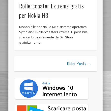
Rollercoaster Extreme gratis
per Nokia N8
Disponibile per Nokia N8 e sistema operativo
Symbian^3 Rollercoaster Extreme. E’ possibile
scaricarlo direttamente da Ovi Store
gratuitamente.
Older Posts →