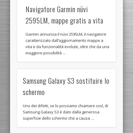
Navigatore Garmin nüvi
2595LM, mappe gratis a vita
Garmin annuncia il nüvi 2595LM, il navigatore
caratterizzato dall’aggiornamento mappe a
vita e da funzionalità evolute, oltre che da una
maggiore possibilità …
Samsung Galaxy S3 sostituire lo
schermo
Uno dei difetti, se lo possiamo chiamare così, di
Samsung Galaxy S3 è dato dalla generosa
superficie dello schermo che a causa …