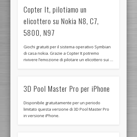
Copter It, pilotiamo un
elicottero su Nokia N8, C7,
5800, N97
Giochi gratuiti per il sistema operativo Symbian
di casa nokia. Grazie a Copter It potremo
rivivere l’emozione di pilotare un elicottero sui …
3D Pool Master Pro per iPhone
Disponibile gratuitamente per un periodo
limitato questa versione di 3D Pool Master Pro
in versione iPhone.