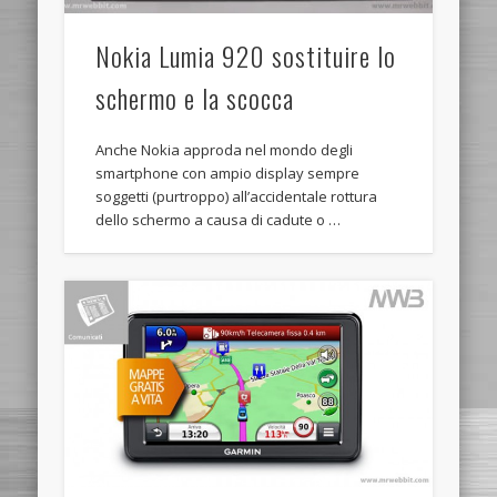
Nokia Lumia 920 sostituire lo
schermo e la scocca
Anche Nokia approda nel mondo degli
smartphone con ampio display sempre
soggetti (purtroppo) all’accidentale rottura
dello schermo a causa di cadute o …