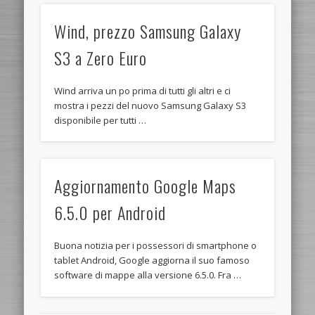
Wind, prezzo Samsung Galaxy
S3 a Zero Euro
Wind arriva un po prima di tutti gli altri e ci
mostra i pezzi del nuovo Samsung Galaxy S3
disponibile per tutti …
Aggiornamento Google Maps
6.5.0 per Android
Buona notizia per i possessori di smartphone o
tablet Android, Google aggiorna il suo famoso
software di mappe alla versione 6.5.0. Fra …