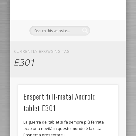
CURRENTLY BROWSING TAG
E301
Enspert full-metal Android
tablet E301
La guerra dei tablet si fa sempre più ferrata
ecco una novità in questo mondo è la ditta
Enspert a presentare il …