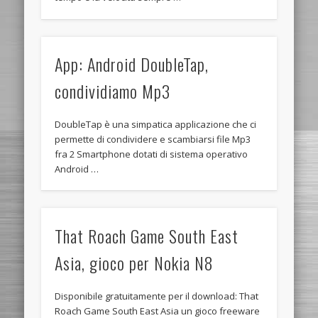
App: Android DoubleTap,
condividiamo Mp3
DoubleTap è una simpatica applicazione che ci
permette di condividere e scambiarsi file Mp3
fra 2 Smartphone dotati di sistema operativo
Android …
That Roach Game South East
Asia, gioco per Nokia N8
Disponibile gratuitamente per il download: That
Roach Game South East Asia un gioco freeware