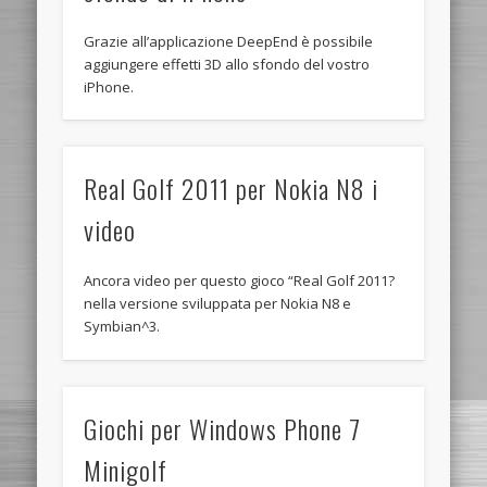
Grazie all’applicazione DeepEnd è possibile
aggiungere effetti 3D allo sfondo del vostro
iPhone.
Real Golf 2011 per Nokia N8 i
video
Ancora video per questo gioco “Real Golf 2011?
nella versione sviluppata per Nokia N8 e
Symbian^3.
Giochi per Windows Phone 7
Minigolf