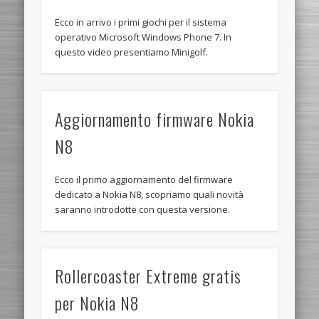
Ecco in arrivo i primi giochi per il sistema
operativo Microsoft Windows Phone 7. In
questo video presentiamo Minigolf.
Aggiornamento firmware Nokia
N8
Ecco il primo aggiornamento del firmware
dedicato a Nokia N8, scopriamo quali novità
saranno introdotte con questa versione.
Rollercoaster Extreme gratis
per Nokia N8