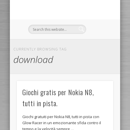
CURRENTLY BROWSING TAG
download
Giochi gratis per Nokia N8,
tutti in pista.
Giochi gratuiti per Nokia N8, tutti in pista con
Glow Racer in un emozionante sfida contro il
tempo e la velocità sempre …