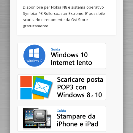
Disponibile per Nokia N8 e sistema operativo
Symbian^3 Rollercoaster Extreme. E’ possibile
scaricarlo direttamente da Ovi Store
gratuitamente.