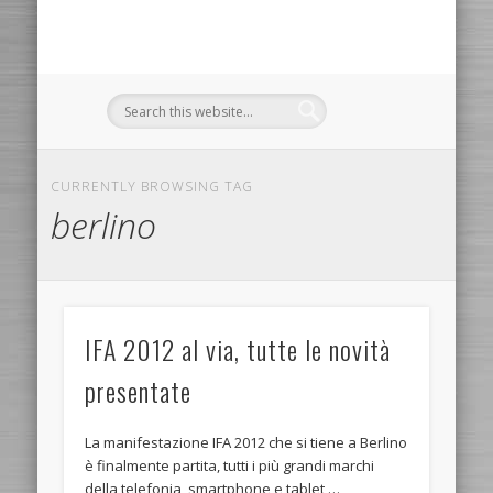
CURRENTLY BROWSING TAG
berlino
IFA 2012 al via, tutte le novità
presentate
La manifestazione IFA 2012 che si tiene a Berlino
è finalmente partita, tutti i più grandi marchi
della telefonia, smartphone e tablet …