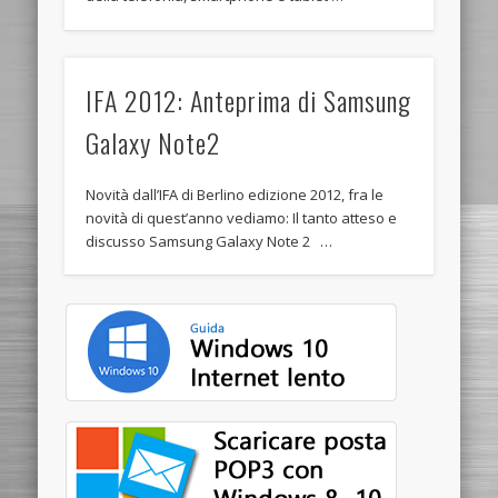
IFA 2012: Anteprima di Samsung
Galaxy Note2
Novità dall’IFA di Berlino edizione 2012, fra le
novità di quest’anno vediamo: Il tanto atteso e
discusso Samsung Galaxy Note 2 …