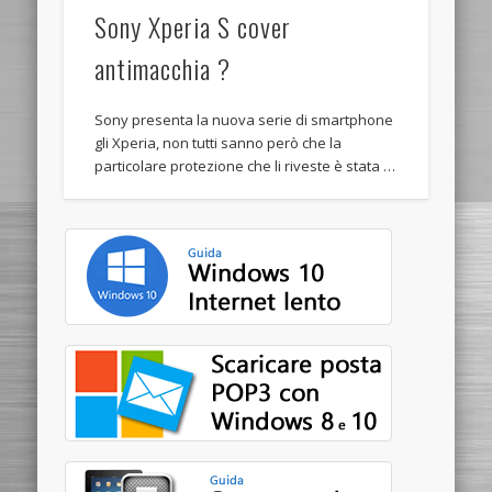
Sony Xperia S cover
antimacchia ?
Sony presenta la nuova serie di smartphone
gli Xperia, non tutti sanno però che la
particolare protezione che li riveste è stata …