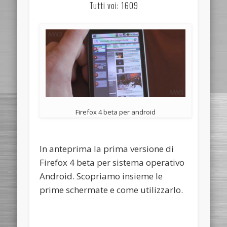
Tutti voi: 1609
Firefox 4 beta per android
In anteprima la prima versione di
Firefox 4 beta per sistema operativo
Android. Scopriamo insieme le
prime schermate e come utilizzarlo.