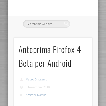
Anteprima Firefox 4
Beta per Android
Mauro Dinosauro
5 Novembre, 2010
Android
,
Marche