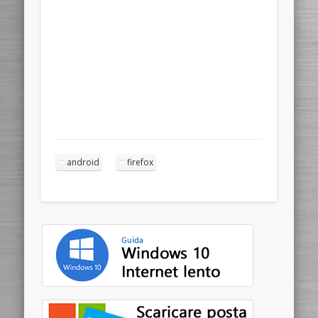
android
firefox