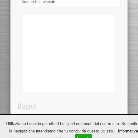
Blogroll
Dentistaincroazia.net
Utilizziamo i cookie per offrirti i migliori contenuti del nostro sito. Se contin
Fužine Apartmani
la navigazione intendiamo che tu condivida questo utilizzo.
Informativa