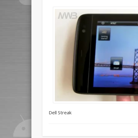
Dell Streak