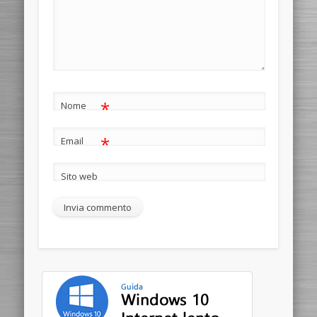
*
Nome
*
Email
Sito web