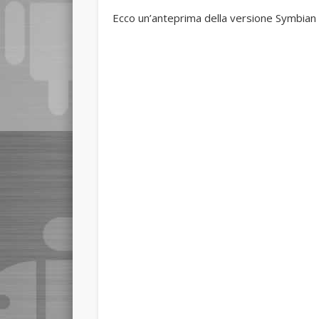
Ecco un’anteprima della versione Symbian