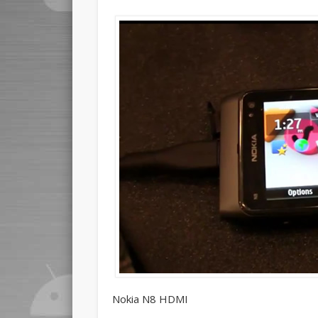
Nokia N8 HDMI