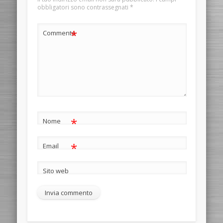
obbligatori sono contrassegnati
*
*
Commento
*
Nome
*
Email
Sito web