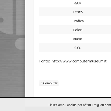
RAM
Testo
Grafica
Colori
Audio
S.O.
Fonte: http://www.computermuseum.it
Computer
Utilizziamo i cookie per offrirti i migliori 