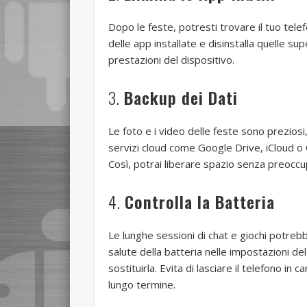
Dopo le feste, potresti trovare il tuo tele
delle app installate e disinstalla quelle su
prestazioni del dispositivo.
3.
Backup dei Dati
Le foto e i video delle feste sono preziosi,
servizi cloud come Google Drive, iCloud o 
Così, potrai liberare spazio senza preoccu
4.
Controlla la Batteria
Le lunghe sessioni di chat e giochi potreb
salute della batteria nelle impostazioni del
sostituirla. Evita di lasciare il telefono in
lungo termine.