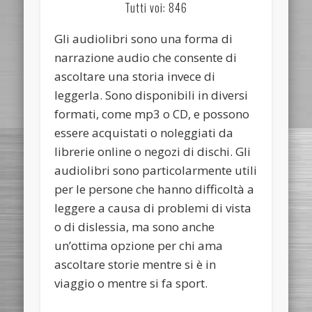
Tutti voi: 846
Gli audiolibri sono una forma di
narrazione audio che consente di
ascoltare una storia invece di
leggerla. Sono disponibili in diversi
formati, come mp3 o CD, e possono
essere acquistati o noleggiati da
librerie online o negozi di dischi. Gli
audiolibri sono particolarmente utili
per le persone che hanno difficoltà a
leggere a causa di problemi di vista
o di dislessia, ma sono anche
un’ottima opzione per chi ama
ascoltare storie mentre si è in
viaggio o mentre si fa sport.