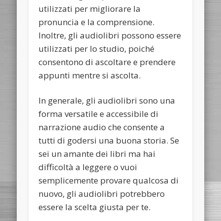
utilizzati per migliorare la
pronuncia e la comprensione.
Inoltre, gli audiolibri possono essere
utilizzati per lo studio, poiché
consentono di ascoltare e prendere
appunti mentre si ascolta.
In generale, gli audiolibri sono una
forma versatile e accessibile di
narrazione audio che consente a
tutti di godersi una buona storia. Se
sei un amante dei libri ma hai
difficoltà a leggere o vuoi
semplicemente provare qualcosa di
nuovo, gli audiolibri potrebbero
essere la scelta giusta per te.