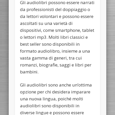
Gli audiolibri possono essere narrati
da professionisti del doppiaggio o
da lettori volontari e possono essere
ascoltati su una varietà di
dispositivi, come smartphone, tablet
o lettori mp3. Molti libri classici e
best seller sono disponibili in
formato audiolibro, insieme a una
vasta gamma di generi, tra cui
romanzi, biografie, saggi e libri per
bambini.
Gli audiolibri sono anche un’ottima
opzione per chi desidera imparare
una nuova lingua, poiché molti
audiolibri sono disponibili in
diverse lingue e possono essere