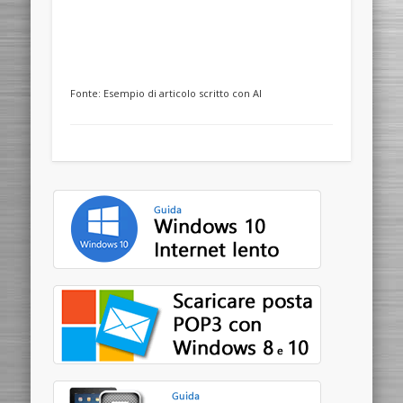
Fonte:
Esempio di articolo scritto con AI