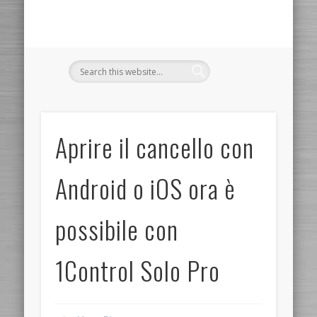
Aprire il cancello con
Android o iOS ora è
possibile con
1Control Solo Pro