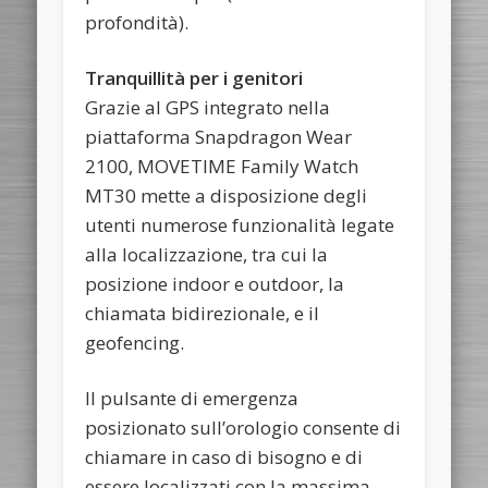
profondità).
Tranquillità per i genitori
Grazie al GPS integrato nella
piattaforma Snapdragon Wear
2100, MOVETIME Family Watch
MT30 mette a disposizione degli
utenti numerose funzionalità legate
alla localizzazione, tra cui la
posizione indoor e outdoor, la
chiamata bidirezionale, e il
geofencing.
Il pulsante di emergenza
posizionato sull’orologio consente di
chiamare in caso di bisogno e di
essere localizzati con la massima