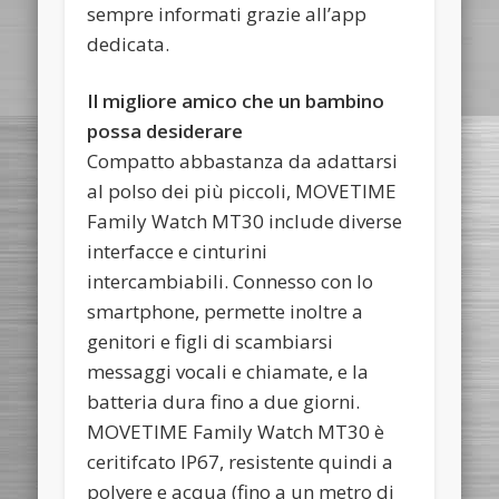
sempre informati grazie all’app
dedicata.
Il migliore amico che un bambino
possa desiderare
Compatto abbastanza da adattarsi
al polso dei più piccoli, MOVETIME
Family Watch MT30 include diverse
interfacce e cinturini
intercambiabili. Connesso con lo
smartphone, permette inoltre a
genitori e figli di scambiarsi
messaggi vocali e chiamate, e la
batteria dura fino a due giorni.
MOVETIME Family Watch MT30 è
ceritifcato IP67, resistente quindi a
polvere e acqua (fino a un metro di