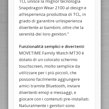
TCL unisce la miglior tecnologia
Snapdragon Wear 2100 al design e
all’esperienza produttiva di TCL, in
grado di garantire un’esperienza
divertente ai bambini, oltre che la
serenità dei loro genitori.”
Funzionalità semplici e divertenti
MOVETIME Family Watch MT30 è
dotato di un colorato schermo
touchscreen, molto semplice da
utilizzare per i più piccoli, che
possono facilmente aggiungere
amici tramite Bluetooth, inviare
divertenti emoji e messaggi, e
giocare con i contenuti pre-installati.
Naturalmente i genitori sono