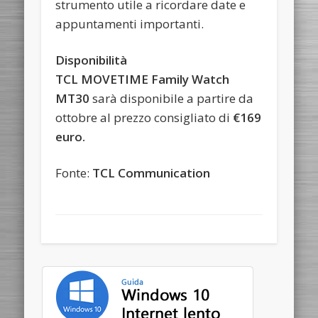
strumento utile a ricordare date e
appuntamenti importanti.
Disponibilità
TCL MOVETIME Family Watch
MT30
sarà disponibile a partire da
ottobre al prezzo consigliato di
€169
euro.
Fonte:
TCL Communication