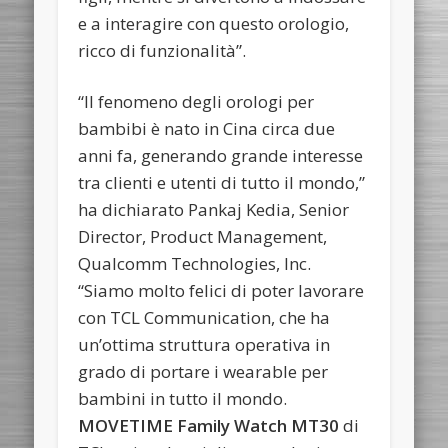
e a interagire con questo orologio,
ricco di funzionalità”.
“Il fenomeno degli orologi per
bambibi è nato in Cina circa due
anni fa, generando grande interesse
tra clienti e utenti di tutto il mondo,”
ha dichiarato Pankaj Kedia, Senior
Director, Product Management,
Qualcomm Technologies, Inc.
“Siamo molto felici di poter lavorare
con TCL Communication, che ha
un’ottima struttura operativa in
grado di portare i wearable per
bambini in tutto il mondo.
MOVETIME Family Watch MT30
di