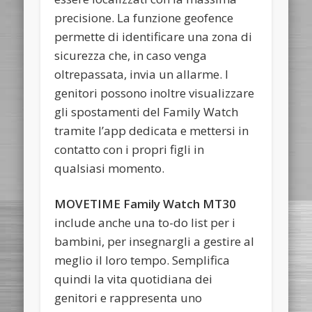
precisione. La funzione geofence
permette di identificare una zona di
sicurezza che, in caso venga
oltrepassata, invia un allarme. I
genitori possono inoltre visualizzare
gli spostamenti del Family Watch
tramite l’app dedicata e mettersi in
contatto con i propri figli in
qualsiasi momento.
MOVETIME Family Watch MT30
include anche una to-do list per i
bambini, per insegnargli a gestire al
meglio il loro tempo. Semplifica
quindi la vita quotidiana dei
genitori e rappresenta uno