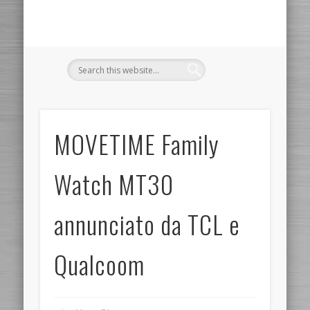
MOVETIME Family
Watch MT30
annunciato da TCL e
Qualcoom