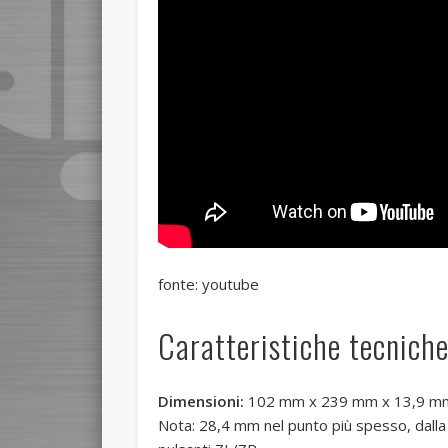
fonte: youtube
Caratteristiche tecnich
Dimensioni:
102 mm x 239 mm x 13,9 mm (
Nota: 28,4 mm nel punto più spesso, dalla 