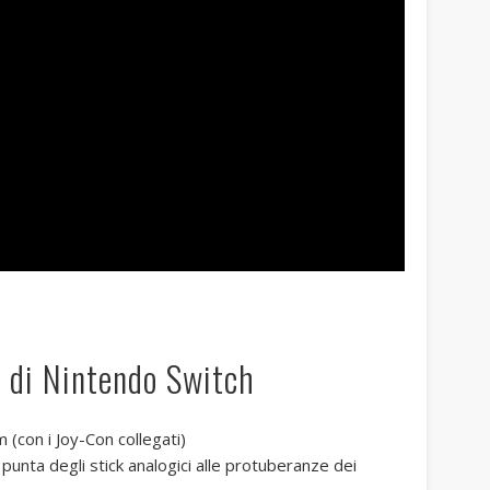
e di Nintendo Switch
con i Joy-Con collegati)
punta degli stick analogici alle protuberanze dei