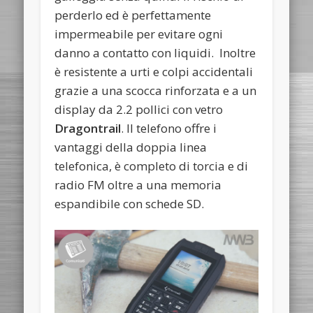
perderlo ed è perfettamente
impermeabile per evitare ogni
danno a contatto con liquidi. Inoltre
è resistente a urti e colpi accidentali
grazie a una scocca rinforzata e a un
display da 2.2 pollici con vetro
Dragontrail
. Il telefono offre i
vantaggi della doppia linea
telefonica, è completo di torcia e di
radio FM oltre a una memoria
espandibile con schede SD.