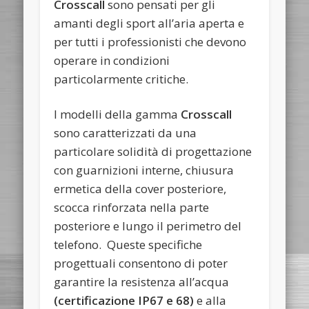
Crosscall
sono pensati per gli
amanti degli sport all’aria aperta e
per tutti i professionisti che devono
operare in condizioni
particolarmente critiche.
I modelli della gamma
Crosscall
sono caratterizzati da una
particolare solidità di progettazione
con guarnizioni interne, chiusura
ermetica della cover posteriore,
scocca rinforzata nella parte
posteriore e lungo il perimetro del
telefono. Queste specifiche
progettuali consentono di poter
garantire la resistenza all’acqua
(certificazione IP67 e 68)
e alla