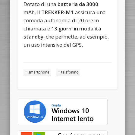
Dotato di una
batteria da 3000
mAh
, il
TREKKER-M1
assicura una
comoda autonomia di 20 ore in
chiamata e
13 giorni in modalità
standby
, che permette, ad esempio,
un uso intensivo del GPS.
smartphone
telefonino