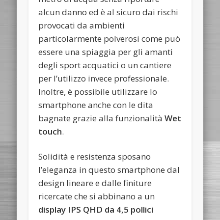
alcun danno ed è al sicuro dai rischi
provocati da ambienti
particolarmente polverosi come può
essere una spiaggia per gli amanti
degli sport acquatici o un cantiere
per l’utilizzo invece professionale.
Inoltre, è possibile utilizzare lo
smartphone anche con le dita
bagnate grazie alla funzionalità
Wet
touch
.
Solidità e resistenza sposano
l’eleganza in questo smartphone dal
design lineare e dalle finiture
ricercate che si abbinano a un
display IPS QHD da 4,5 pollici