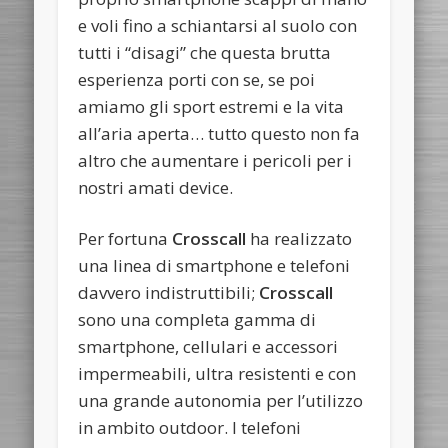
e voli fino a schiantarsi al suolo con
tutti i “disagi” che questa brutta
esperienza porti con se, se poi
amiamo gli sport estremi e la vita
all’aria aperta… tutto questo non fa
altro che aumentare i pericoli per i
nostri amati device.
Per fortuna
Crosscall
ha realizzato
una linea di smartphone e telefoni
davvero indistruttibili;
Crosscall
sono una completa gamma di
smartphone, cellulari e accessori
impermeabili, ultra resistenti e con
una grande autonomia per l’utilizzo
in ambito outdoor. I telefoni