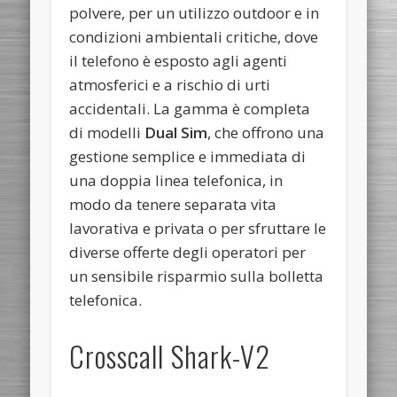
polvere, per un utilizzo outdoor e in
condizioni ambientali critiche, dove
il telefono è esposto agli agenti
atmosferici e a rischio di urti
accidentali. La gamma è completa
di modelli
Dual Sim
, che offrono una
gestione semplice e immediata di
una doppia linea telefonica, in
modo da tenere separata vita
lavorativa e privata o per sfruttare le
diverse offerte degli operatori per
un sensibile risparmio sulla bolletta
telefonica.
Crosscall Shark-V2