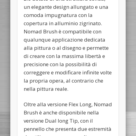
un elegante design allungato e una
comoda impugnatura con la
copertura in alluminio zigrinato.
Nomad Brush è compatibile con
qualunque applicazione dedicata
alla pittura o al disegno e permette
di creare con la massima libertà e
precisione con la possibilità di
correggere e modificare infinite volte
la propria opera, al contrario che
nella pittura reale.
Oltre alla versione Flex Long, Nomad
Brush è anche disponibile nella
versione Dual long Tip, con il
pennello che presenta due estremità