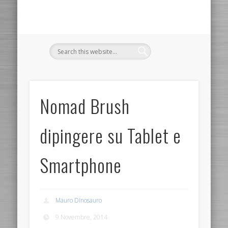
Nomad Brush
dipingere su Tablet e
Smartphone
Mauro Dinosauro
9 Novembre, 2014