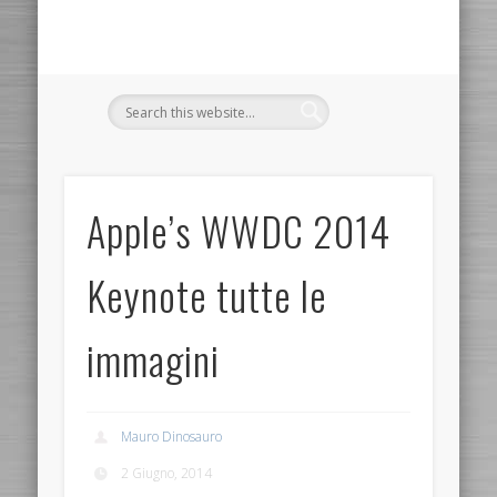
Apple’s WWDC 2014
Keynote tutte le
immagini
Mauro Dinosauro
2 Giugno, 2014