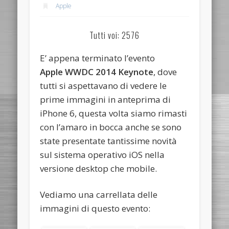
Apple
Tutti voi: 2576
E’ appena terminato l’evento
Apple WWDC 2014 Keynote
, dove
tutti si aspettavano di vedere le
prime immagini in anteprima di
iPhone 6, questa volta siamo rimasti
con l’amaro in bocca anche se sono
state presentate tantissime novità
sul sistema operativo iOS nella
versione desktop che mobile.
Vediamo una carrellata delle
immagini di questo evento: