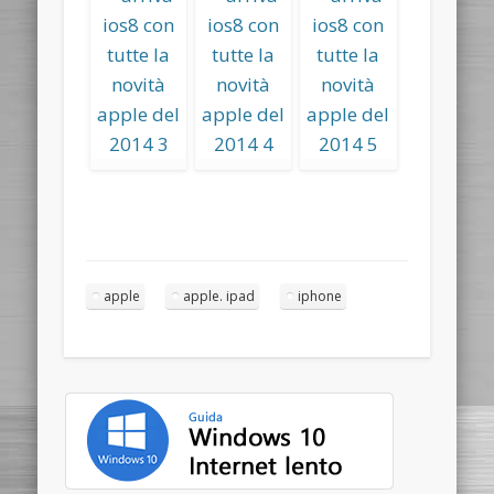
apple
apple. ipad
iphone