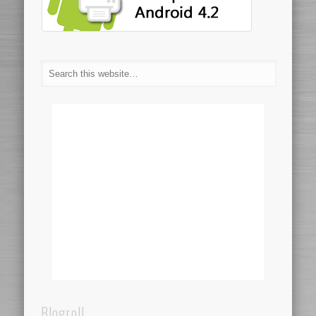
Blogroll