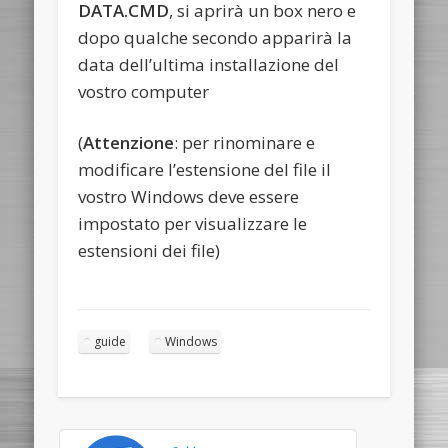
DATA.CMD
, si aprirà un box nero e
dopo qualche secondo apparirà la
data dell’ultima installazione del
vostro computer
(
Attenzione
: per rinominare e
modificare l’estensione del file il
vostro Windows deve essere
impostato per visualizzare le
estensioni dei file)
guide
Windows