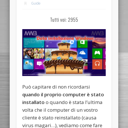
Guide
Tutti voi: 2955
Può capitare di non ricordarsi
quando il proprio computer è stato
installato
o quando è stata l’ultima
volta che il computer di un vostro
cliente è stato reinstallato (causa
virus magari…), vediamo come fare