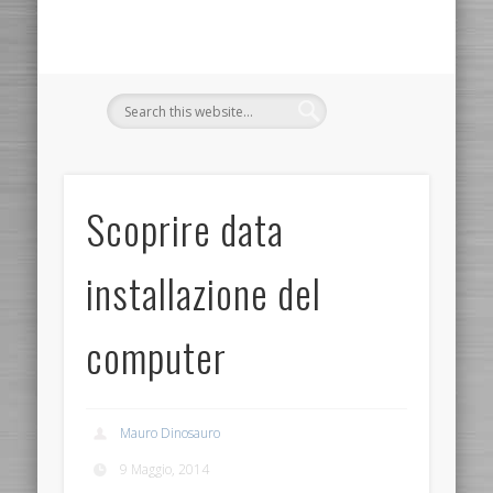
Scoprire data
installazione del
computer
Mauro Dinosauro
9 Maggio, 2014