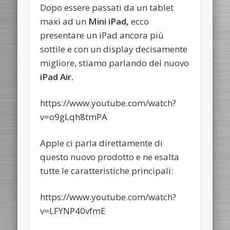
Dopo essere passati da un tablet
maxi ad un
Mini iPad,
ecco
presentare un iPad ancora più
sottile e con un display decisamente
migliore, stiamo parlando del nuovo
iPad Air.
https://www.youtube.com/watch?
v=o9gLqh8tmPA
Apple ci parla direttamente di
questo nuovo prodotto e ne esalta
tutte le caratteristiche principali:
https://www.youtube.com/watch?
v=LFYNP40vfmE