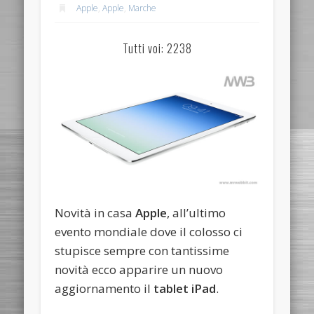
Apple
,
Apple
,
Marche
Tutti voi: 2238
Novità in casa
Apple
, all’ultimo
evento mondiale dove il colosso ci
stupisce sempre con tantissime
novità ecco apparire un nuovo
aggiornamento il
tablet iPad
.