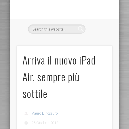
Arriva il nuovo iPad
Air, sempre più
sottile
Mauro Dinosauro
26 Ottobre, 2013