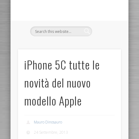
iPhone 5C tutte le
novità del nuovo
modello Apple
Mauro Dinosauro
24 Settembre, 2013