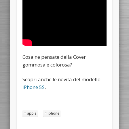
Cosa ne pensate della Cover
gommosa e colorosa?
Scopri anche le novità del modello
iPhone 5S
.
apple
iphone