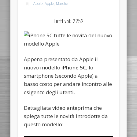
Apple
,
Apple
,
Marche
Tutti voi: 2252
Appena presentato da Apple il
nuovo modello
iPhone 5C
, lo
smartphone (secondo Apple) a
basso costo per andare incontro alle
esigenze degli utenti.
Dettagliata video anteprima che
spiega tutte le novità introdotte da
questo modello: