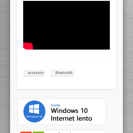
accessori
Bluetooth.