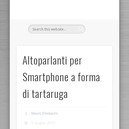
Altoparlanti per
Smartphone a forma
di tartaruga
Mauro Dinosauro
9 Giugno, 2013