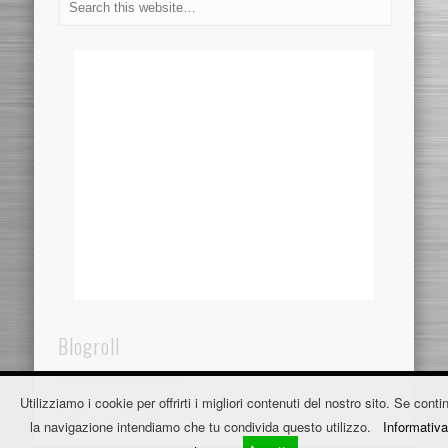
Blogroll
Dentistaincroazia.net
Utilizziamo i cookie per offrirti i migliori contenuti del nostro sito. Se contin
Fužine Apartmani
la navigazione intendiamo che tu condivida questo utilizzo.
Informativa