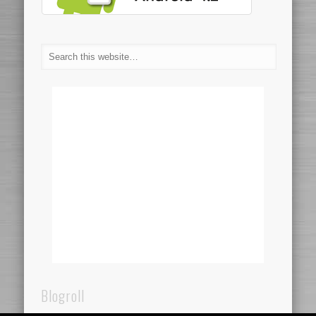
Blogroll