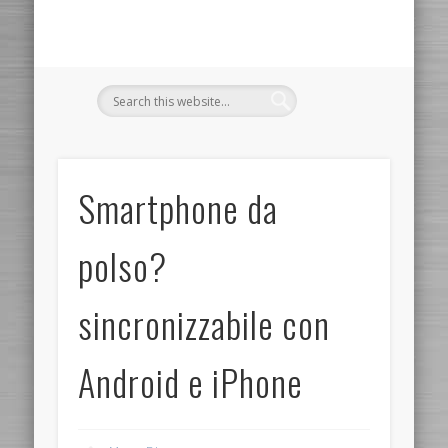
Smartphone da
polso?
sincronizzabile con
Android e iPhone