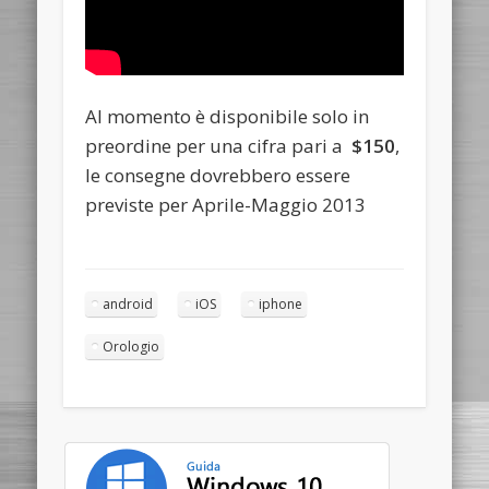
Al momento è disponibile solo in
preordine per una cifra pari a
$150
,
le consegne dovrebbero essere
previste per Aprile-Maggio 2013
android
iOS
iphone
Orologio