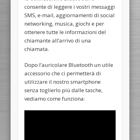
consente di leggere i vostri messaggi
SMS, e-mail, aggiornamenti di social
networking, musica, giochi e per
ottenere tutte le informazioni del
chiamante all’arrivo di una
chiamata.
Dopo l’auricolare Bluetooth un utile
accessorio che ci permetterà di
utilizzare il nostro smartphone
senza toglierlo più dalle tasche,
vediamo come funziona: