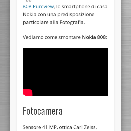
808 Pureview
, lo smartphone di casa
Nokia con una predisposizione
particolare alla Fotografia.
Vediamo come smontare
Nokia 808
:
Fotocamera
Sensore 41 MP, ottica Carl Zeiss,