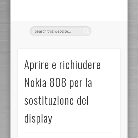
Aprire e richiudere
Nokia 808 per la
sostituzione del
display