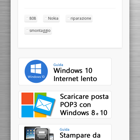
808
Nokia
riparazione
smontaggio