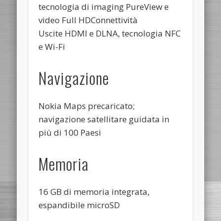
tecnologia di imaging PureView e
video Full HDConnettività
Uscite HDMI e DLNA, tecnologia NFC
e Wi-Fi
Navigazione
Nokia Maps precaricato;
navigazione satellitare guidata in
più di 100 Paesi
Memoria
16 GB di memoria integrata,
espandibile microSD