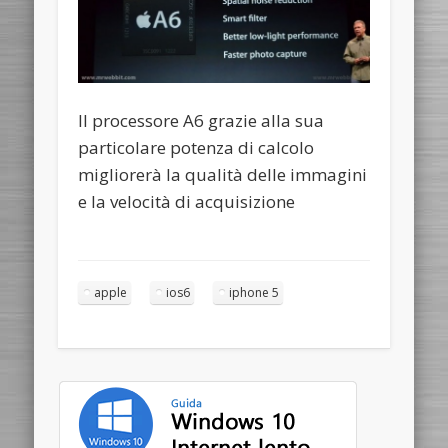
Il processore A6 grazie alla sua
particolare potenza di calcolo
migliorerà la qualità delle immagini
e la velocità di acquisizione
apple
ios6
iphone 5