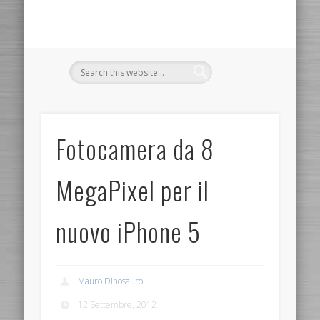
Fotocamera da 8
MegaPixel per il
nuovo iPhone 5
Mauro Dinosauro
12 Settembre, 2012