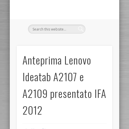
Anteprima Lenovo
Ideatab A2107 e
A2109 presentato IFA
2012