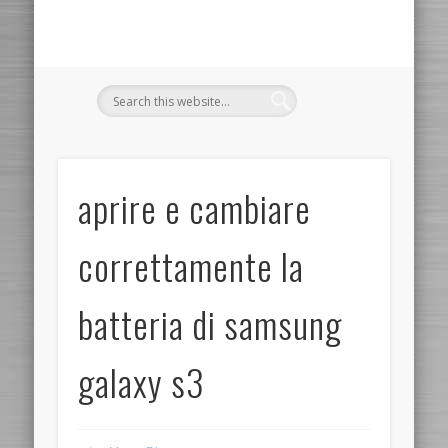
aprire e cambiare
correttamente la
batteria di samsung
galaxy s3